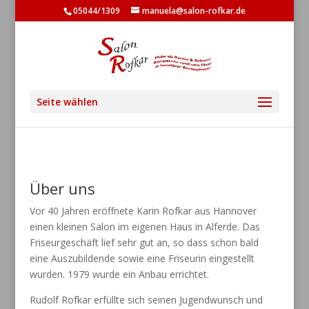
05044/1309
manuela@salon-rofkar.de
Seite wählen
Über uns
Vor 40 Jahren eröffnete Karin Rofkar aus Hannover
einen kleinen Salon im eigenen Haus in Alferde.
Das
Friseurgeschäft lief sehr gut an, so dass schon bald
eine Auszubildende sowie eine Friseurin
eingestellt
wurden. 1979 wurde ein Anbau errichtet.
Rudolf Rofkar erfüllte sich seinen Jugendwunsch und