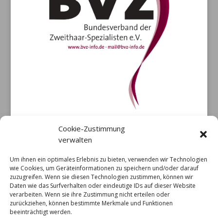
Cookie-Zustimmung
verwalten
Um ihnen ein optimales Erlebnis zu bieten, verwenden wir Technologien
wie Cookies, um Geräteinformationen zu speichern und/oder darauf
zuzugreifen. Wenn sie diesen Technologien zustimmen, können wir
Daten wie das Surfverhalten oder eindeutige IDs auf dieser Website
verarbeiten. Wenn sie ihre Zustimmung nicht erteilen oder
zurückziehen, können bestimmte Merkmale und Funktionen
beeinträchtigt werden.