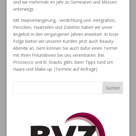
sind wir mehrmals im Jahr zu Seminaren und Messen
unterwegs.
Mit Haarverlängerung, -verdichtung und -integration,
Perücken, Haarteilen und Zubehör haben wir unser
Angebot in den vergangenen Jahren erweitert.
In loser
Folge bieten wir unseren Kunden jetzt auch Beauty-
Abende an. Gern können Sie auch dafür einen
Termin
mit Ihren Freundinnen bei uns vereinbaren. Bei
Prossecco und kl. Snacks gibts dann Tipps rund
um
Haare und Make-up. (Termine auf Anfrage)