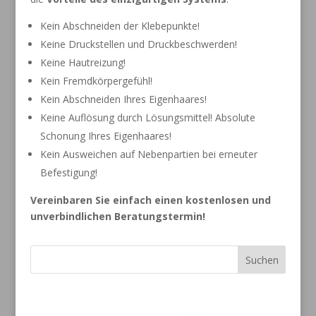
Kein Abschneiden der Klebepunkte!
Keine Druckstellen und Druckbeschwerden!
Keine Hautreizung!
Kein Fremdkörpergefühl!
Kein Abschneiden Ihres Eigenhaares!
Keine Auflösung durch Lösungsmittel!
Absolute
Schonung Ihres Eigenhaares!
Kein Ausweichen auf Nebenpartien bei erneuter
Befestigung!
Vereinbaren Sie einfach einen kostenlosen und
unverbindlichen Beratungstermin!