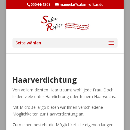
05044/1309
manuela@salon-rofkar.de
Seite wählen
Haarverdichtung
Von vollem dichten Haar träumt wohl jede Frau. Doch
leiden viele unter Haarlichtung oder feinem
Haarwuchs.
Mit MicroBellargo bieten wir Ihnen verschiedene
Möglichkeiten zur Haarverdichtung an.
Zum einen besteht die Möglichkeit die eigenen langen