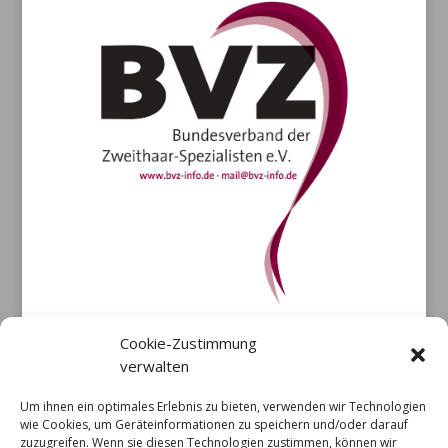
Cookie-Zustimmung
verwalten
Um ihnen ein optimales Erlebnis zu bieten, verwenden wir Technologien
wie Cookies, um Geräteinformationen zu speichern und/oder darauf
zuzugreifen. Wenn sie diesen Technologien zustimmen, können wir