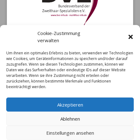
Cookie-Zustimmung
verwalten
Um ihnen ein optimales Erlebnis zu bieten, verwenden wir Technologien
wie Cookies, um Geräteinformationen zu speichern und/oder darauf
zuzugreifen. Wenn sie diesen Technologien zustimmen, können wir
Daten wie das Surfverhalten oder eindeutige IDs auf dieser Website
verarbeiten. Wenn sie ihre Zustimmung nicht erteilen oder
zurückziehen, können bestimmte Merkmale und Funktionen
beeinträchtigt werden.
Akzeptieren
Ablehnen
Einstellungen ansehen