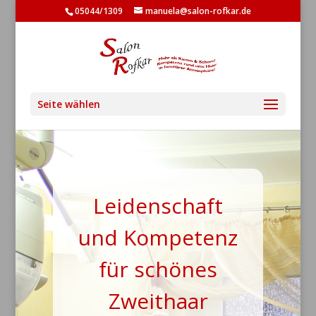
05044/1309
manuela@salon-rofkar.de
Seite wählen
Leidenschaft
und Kompetenz
für schönes
Zweithaar