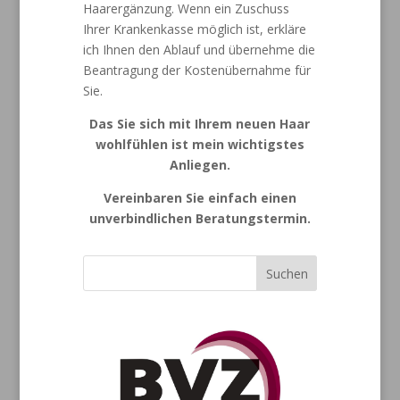
Haarergänzung. Wenn ein Zuschuss
Ihrer Krankenkasse möglich ist, erkläre
ich Ihnen den Ablauf und übernehme die
Beantragung der Kostenübernahme für
Sie.
Das Sie sich mit Ihrem neuen Haar
wohlfühlen ist mein wichtigstes
Anliegen.
Vereinbaren Sie einfach einen
unverbindlichen Beratungstermin.