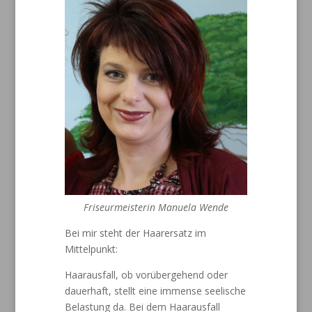
Friseurmeisterin Manuela Wende
Bei mir steht der Haarersatz im
Mittelpunkt:
Haarausfall, ob vorübergehend oder
dauerhaft, stellt eine immense seelische
Belastung da. Bei dem Haarausfall