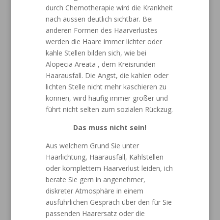
durch Chemotherapie wird die Krankheit
nach aussen deutlich sichtbar. Bei
anderen Formen des Haarverlustes
werden die Haare immer lichter oder
kahle Stellen bilden sich, wie bei
Alopecia Areata , dem Kreisrunden
Haarausfall. Die Angst, die kahlen oder
lichten Stelle nicht mehr kaschieren zu
können, wird häufig immer größer und
führt nicht selten zum sozialen Rückzug.
Das muss nicht sein!
Aus welchem Grund Sie unter
Haarlichtung, Haarausfall, Kahlstellen
oder komplettem Haarverlust leiden, ich
berate Sie gern in angenehmer,
diskreter Atmosphäre in einem
ausführlichen Gespräch über den für Sie
passenden Haarersatz oder die