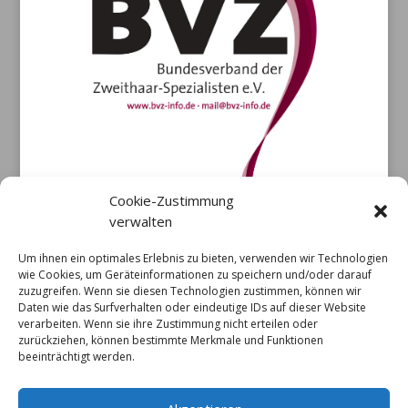
Cookie-Zustimmung
verwalten
Um ihnen ein optimales Erlebnis zu bieten, verwenden wir Technologien
wie Cookies, um Geräteinformationen zu speichern und/oder darauf
zuzugreifen. Wenn sie diesen Technologien zustimmen, können wir
Daten wie das Surfverhalten oder eindeutige IDs auf dieser Website
verarbeiten. Wenn sie ihre Zustimmung nicht erteilen oder
zurückziehen, können bestimmte Merkmale und Funktionen
beeinträchtigt werden.