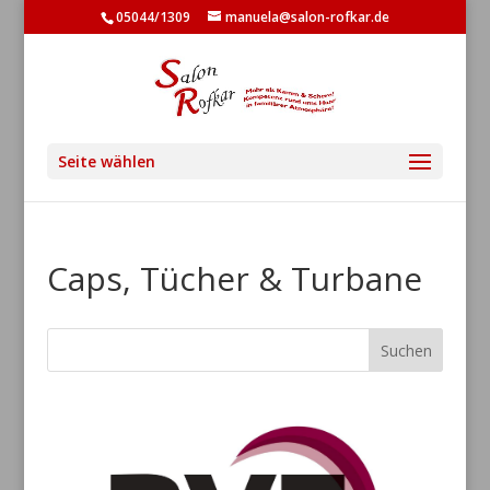
05044/1309
manuela@salon-rofkar.de
Seite wählen
Caps, Tücher & Turbane